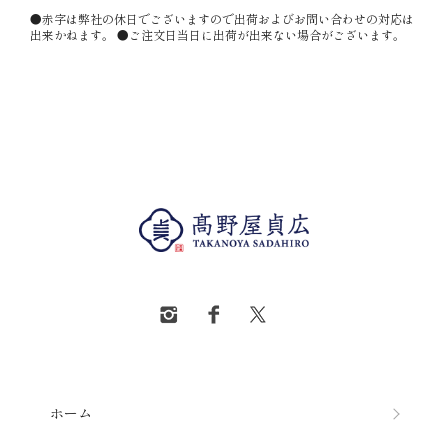
●赤字は弊社の休日でございますので出荷およびお問い合わせの対応は
出来かねます。 ●ご注文日当日に出荷が出来ない場合がございます。
ホーム