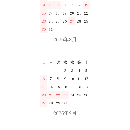
9
10
11
12
13
14
15
16
17
18
19
20
21
22
23
24
25
26
27
28
29
30
31
2026年8月
日
月
火
水
木
金
土
1
2
3
4
5
6
7
8
9
10
11
12
13
14
15
16
17
18
19
20
21
22
23
24
25
26
27
28
29
30
2026年9月