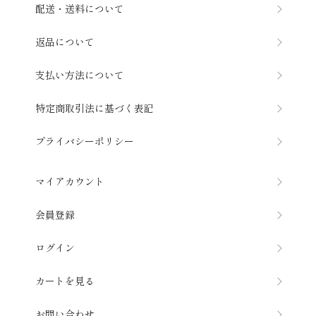
配送・送料について
返品について
支払い方法について
特定商取引法に基づく表記
プライバシーポリシー
マイアカウント
会員登録
ログイン
カートを見る
お問い合わせ