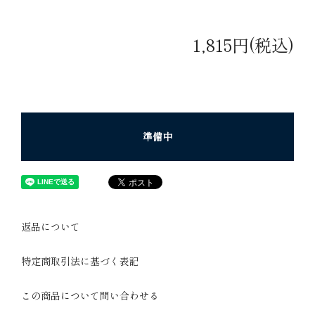
1,815円(税込)
準備中
返品について
特定商取引法に基づく表記
この商品について問い合わせる