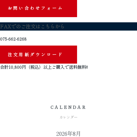
お問い合わせフォーム
FAXでのご注文はこちらから
075-662-6268
注文用紙ダウンロード
合計
10,800
円（税込）以上ご購入で
送料無料
!!
CALENDAR
カレンダー
2026年8月