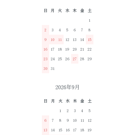
日
月
火
水
木
金
土
1
2
3
4
5
6
7
8
9
10
11
12
13
14
15
16
17
18
19
20
21
22
23
24
25
26
27
28
29
30
31
2026年9月
日
月
火
水
木
金
土
1
2
3
4
5
6
7
8
9
10
11
12
13
14
15
16
17
18
19