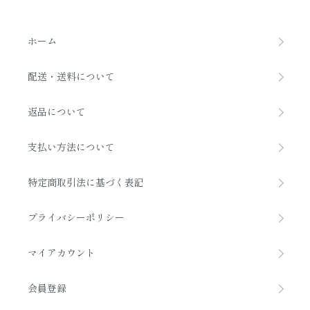
ホーム
配送・送料について
返品について
支払い方法について
特定商取引法に基づく表記
プライバシーポリシー
マイアカウント
会員登録