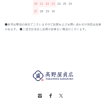
20
21
22
23
24
25
26
27
28
29
30
●赤字は弊社の休日でございますので出荷およびお問い合わせの対応は出来
かねます。 ●ご注文日当日に出荷が出来ない場合がございます。