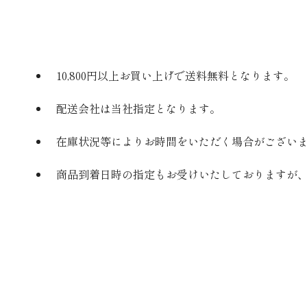
10,800円以上お買い上げで送料無料となります。
配送会社は当社指定となります。
在庫状況等によりお時間をいただく場合がござい
商品到着日時の指定もお受けいたしておりますが