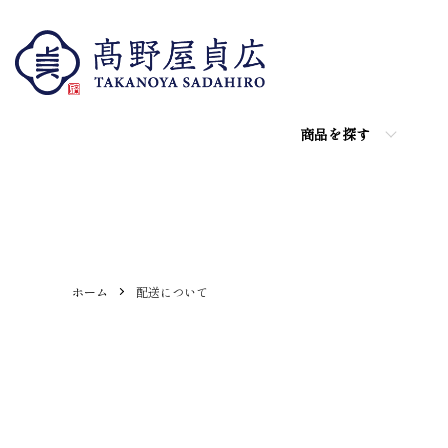
商品を探す
ホーム
配送について