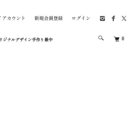
イアカウント
新規会員登録
ログイン
0
リジナルデザイン手作り最中