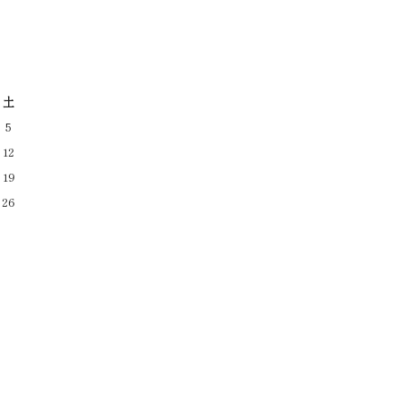
土
5
12
19
26