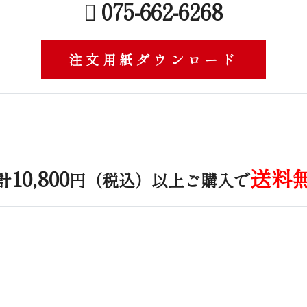
075-662-6268
注文用紙ダウンロード
10,800
送料
計
円（税込）以上ご購入で