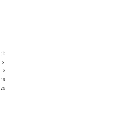
土
5
12
19
26