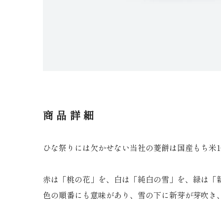
商品詳細
ひな祭りには欠かせない当社の菱餅は国産もち米1
赤は「桃の花」を、白は「純白の雪」を、緑は「
色の順番にも意味があり、雪の下に新芽が芽吹き