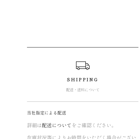
ショッピングガイド
SHIPPING
配送・送料について
当社指定による配送
詳細は
配送について
をご確認ください。
在庫状況等によりお時間をいただく場合がござい