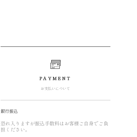
PAYMENT
お支払いについて
銀行振込
恐れ入りますが振込手数料はお客様ご自身でご負
担ください。