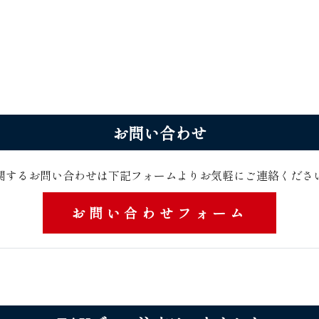
お問 い 合 わ せ
関するお問い合わせは下記フォームよりお気軽にご連絡くださ い ま
お問い合わせフォーム