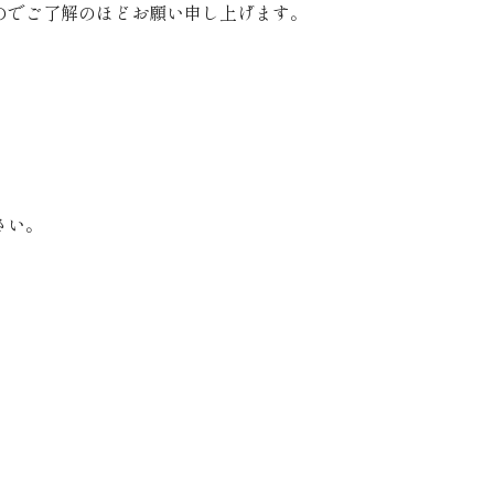
のでご了解のほどお願い申し上げます。
さい。