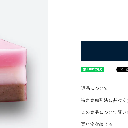
返品について
特定商取引法に基づく
この商品について問い
買い物を続ける