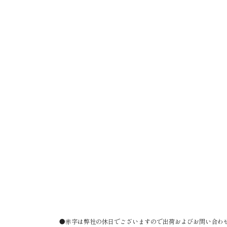
●赤字は弊社の休日でございますので出荷およびお問い合わ