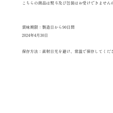
こちらの商品は熨斗及び包装はお受けできません
賞味期限：製造日から90日間
2024年4月30日
保存方法：直射日光を避け、常温で保存してくだ