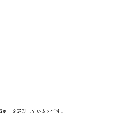
情景」を表現しているのです。