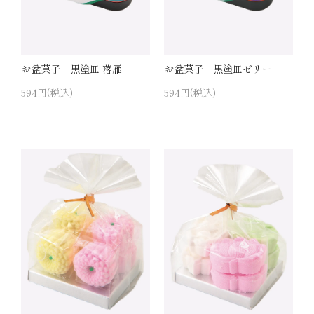
お盆菓子 黒塗皿 落雁
お盆菓子 黒塗皿ゼリー
594円(税込)
594円(税込)