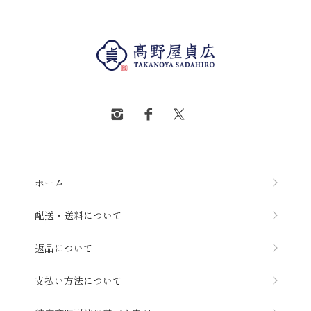
ホーム
配送・送料について
返品について
支払い方法について