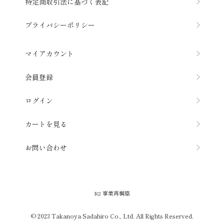
特定商取引法に基づく表記
プライバシーポリシー
マイアカウント
会員登録
ログイン
カートを見る
お問い合わせ
R2 事 業 再 構 築
© 2023 Takanoya Sadahiro Co., Ltd. All Rights Reserved.