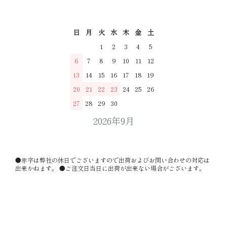
日
月
火
水
木
金
土
1
2
3
4
5
6
7
8
9
10
11
12
13
14
15
16
17
18
19
20
21
22
23
24
25
26
27
28
29
30
2026年9月
●赤字は弊社の休日でございますので出荷およびお問い合わせの対応は
出来かねます。 ●ご注文日当日に出荷が出来ない場合がございます。