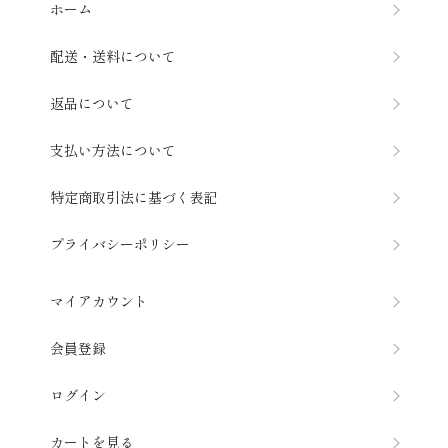
ホーム
配送・送料について
返品について
支払い方法について
特定商取引法に基づく表記
プライバシーポリシー
マイアカウント
会員登録
ログイン
カートを見る