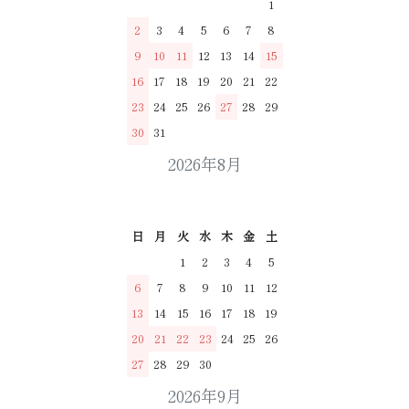
1
2
3
4
5
6
7
8
9
10
11
12
13
14
15
16
17
18
19
20
21
22
23
24
25
26
27
28
29
30
31
2026年8月
日
月
火
水
木
金
土
1
2
3
4
5
6
7
8
9
10
11
12
13
14
15
16
17
18
19
20
21
22
23
24
25
26
27
28
29
30
2026年9月