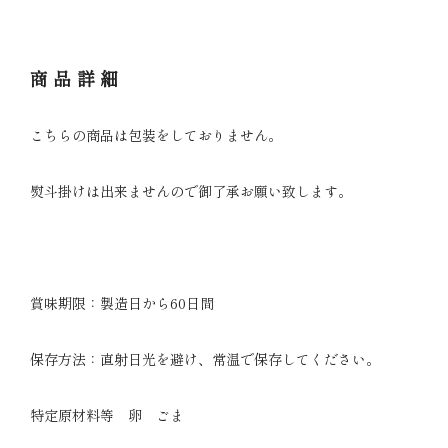
商品詳細
こちらの商品は包装をしておりません。
熨斗掛けは出来ませんので御了承お願い致します。
賞味期限：製造日から60日間
保存方法：直射日光を避け、常温で保存してください。
特定原材料等 卵 ごま