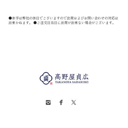
●赤字は弊社の休日でございますので出荷およびお問い合わせの対応は
出来かねます。 ●ご注文日当日に出荷が出来ない場合がございます。