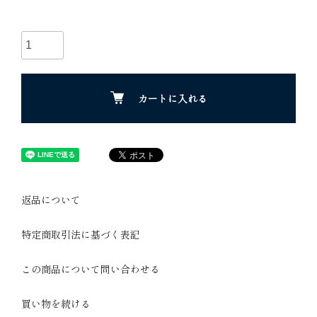
カートに入れる
返品について
特定商取引法に基づく表記
この商品について問い合わせる
買い物を続ける