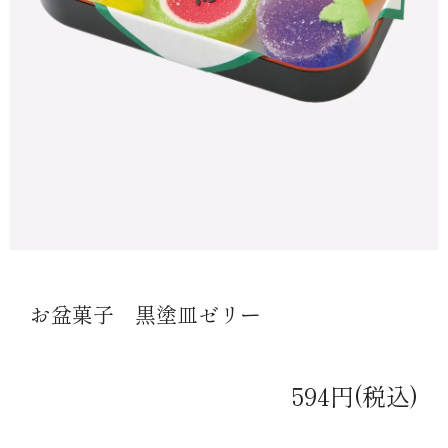
お盆菓子 黒塗皿ゼリー
594円(税込)