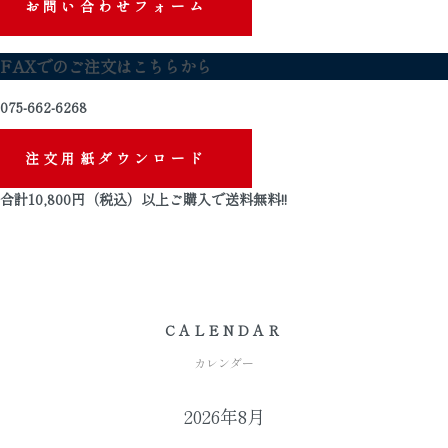
お問い合わせフォーム
FAXでのご注文はこちらから
075-662-6268
注文用紙ダウンロード
合計
10,800
円（税込）以上ご購入で
送料無料
!!
CALENDAR
カレンダー
2026年8月