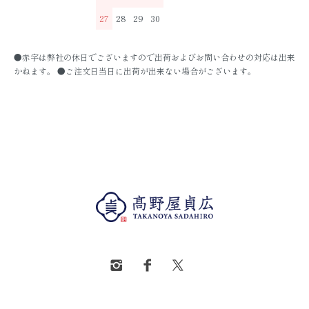
27
28
29
30
●赤字は弊社の休日でございますので出荷およびお問い合わせの対応は出来
かねます。 ●ご注文日当日に出荷が出来ない場合がございます。