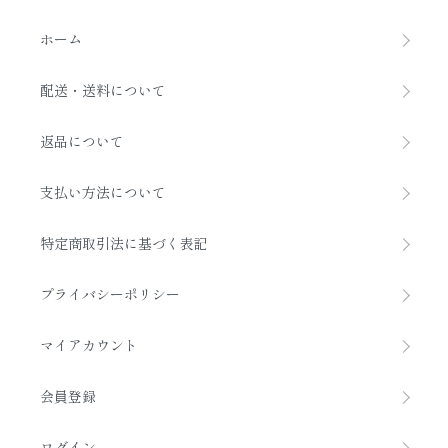
ホーム
配送・送料について
返品について
支払い方法について
特定商取引法に基づく表記
プライバシーポリシー
マイアカウント
会員登録
ログイン