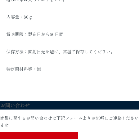
内容量：80ｇ
賞味期限：製造日から60日間
保存方法：直射日光を避け、常温で保存してください。
特定原材料等：無
お問い合わせ
商品に関するお問い合わせは下記フォームよりお気軽にご連絡ください
ませ。