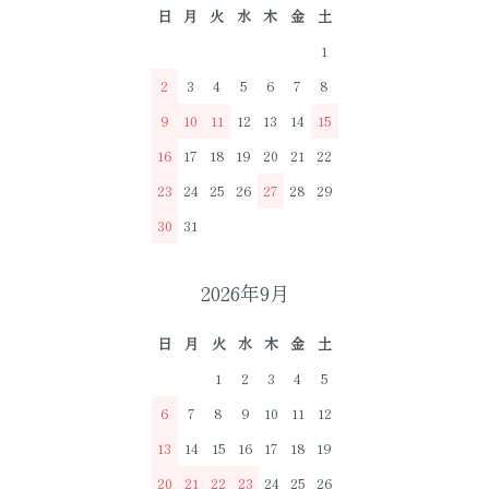
日
月
火
水
木
金
土
1
2
3
4
5
6
7
8
9
10
11
12
13
14
15
16
17
18
19
20
21
22
23
24
25
26
27
28
29
30
31
2026年9月
日
月
火
水
木
金
土
1
2
3
4
5
6
7
8
9
10
11
12
13
14
15
16
17
18
19
20
21
22
23
24
25
26