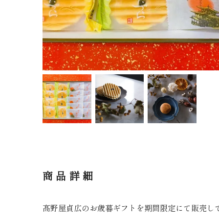
商品詳細
髙野屋貞広のお歳暮ギフトを期間限定にて販売し