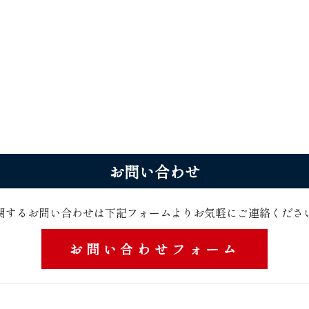
お問 い 合 わ せ
関するお問い合わせは下記フォームよりお気軽にご連絡くださ い ま
お問い合わせフォーム