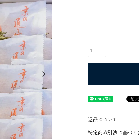
返品について
特定商取引法に基づく