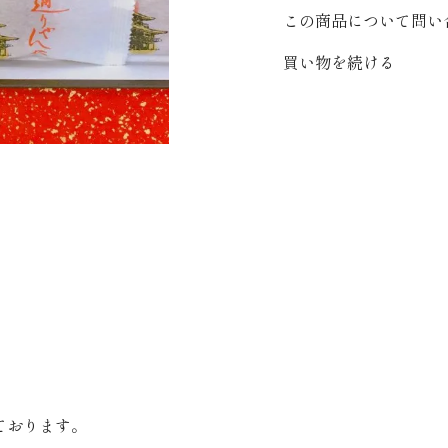
この商品について問い
買い物を続ける
ております。