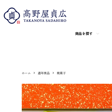
商品を探す
ホーム
通年商品
焼菓子