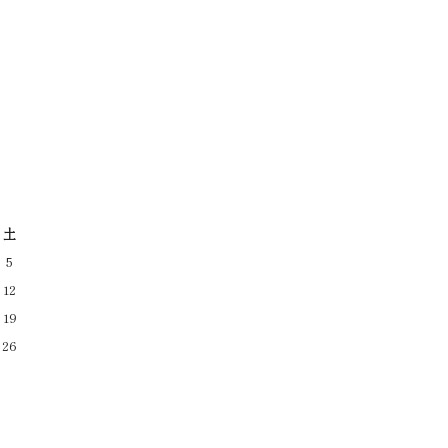
土
5
12
19
26