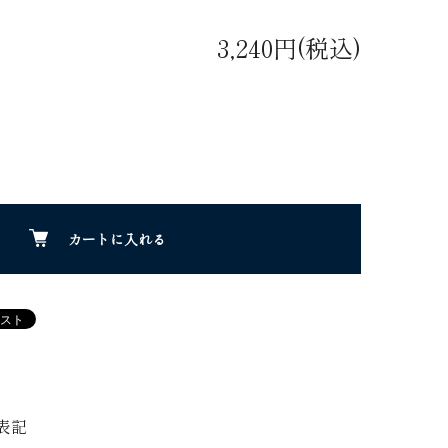
3,240円(税込)
カートに入れる
表記