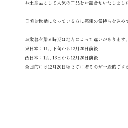
お土産品として人気の二品をお詰合せいたしまし
日頃お世話になっている方に感謝の気持ちを込め
お歳暮を贈る時期は地方によって違いがあります
東日本：11月下旬から12月20日前後
西日本：12月13日から12月20日前後
全国的には12月20日頃までに贈るのが一般的です