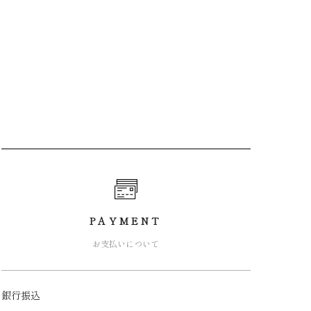
PAYMENT
お支払いについて
銀行振込