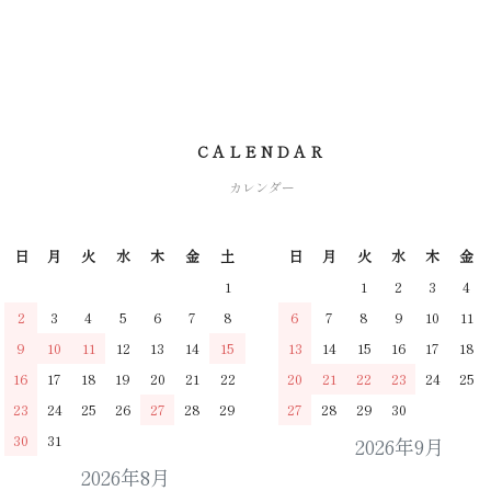
CALENDAR
カレンダー
日
月
火
水
木
金
土
日
月
火
水
木
金
1
1
2
3
4
2
3
4
5
6
7
8
6
7
8
9
10
11
9
10
11
12
13
14
15
13
14
15
16
17
18
16
17
18
19
20
21
22
20
21
22
23
24
25
23
24
25
26
27
28
29
27
28
29
30
30
31
2026年9月
2026年8月