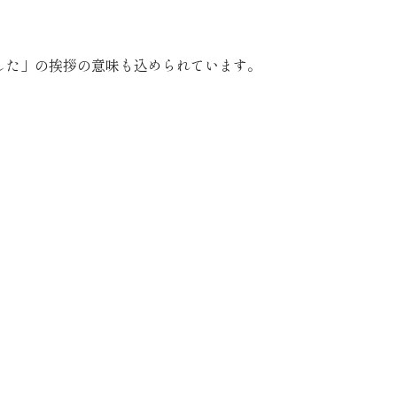
した」の挨拶の意味も込められています。