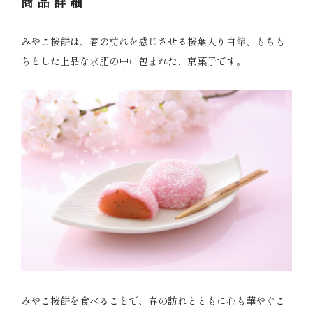
商品詳細
みやこ桜餅は、春の訪れを感じさせる桜葉入り白餡、もちも
ちとした上品な求肥の中に包まれた、京菓子です。
みやこ桜餅を食べることで、春の訪れとともに心も華やぐこ