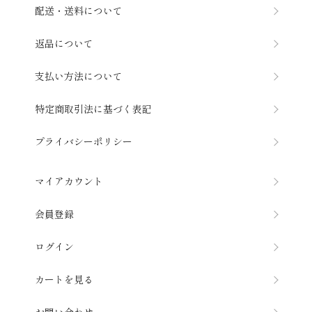
配送・送料について
返品について
支払い方法について
特定商取引法に基づく表記
プライバシーポリシー
マイアカウント
会員登録
ログイン
カートを見る