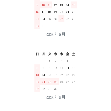
9
10
11
12
13
14
15
16
17
18
19
20
21
22
23
24
25
26
27
28
29
30
31
2026年8月
日
月
火
水
木
金
土
1
2
3
4
5
6
7
8
9
10
11
12
13
14
15
16
17
18
19
20
21
22
23
24
25
26
27
28
29
30
2026年9月