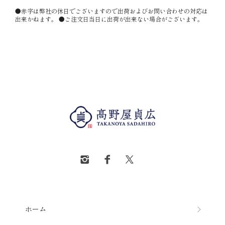
●赤字は弊社の休日でございますので出荷およびお問い合わせの対応は
出来かねます。 ●ご注文日当日に出荷が出来ない場合がございます。
ホーム