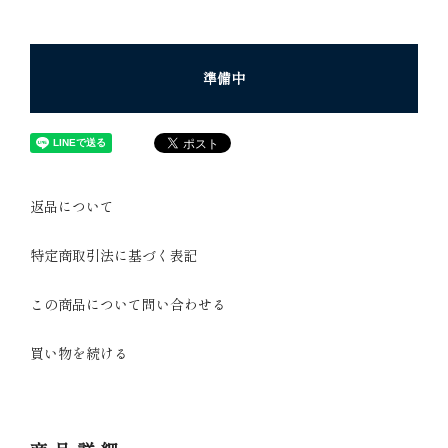
準備中
返品について
特定商取引法に基づく表記
この商品について問い合わせる
買い物を続ける