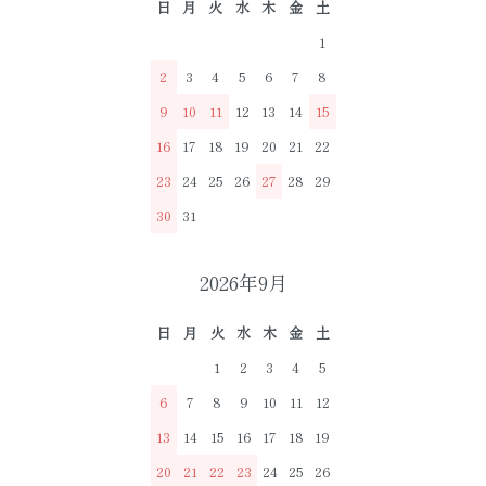
日
月
火
水
木
金
土
1
2
3
4
5
6
7
8
9
10
11
12
13
14
15
16
17
18
19
20
21
22
23
24
25
26
27
28
29
30
31
2026年9月
日
月
火
水
木
金
土
1
2
3
4
5
6
7
8
9
10
11
12
13
14
15
16
17
18
19
20
21
22
23
24
25
26