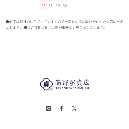
27
28
29
30
●赤字は弊社の休日でございますので出荷およびお問い合わせの対応は出来
かねます。 ●ご注文日当日に出荷が出来ない場合がございます。