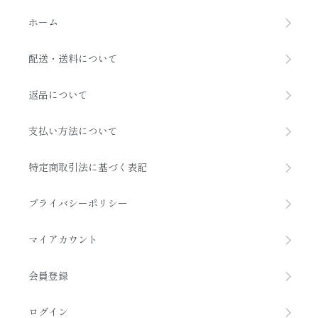
ホーム
配送・送料について
返品について
支払い方法について
特定商取引法に基づく表記
プライバシーポリシー
マイアカウント
会員登録
ログイン