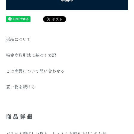
返品について
特定商取引法に基づく表記
この商品について問い合わせる
買い物を続ける
商品詳細
パリッと香ばしい皮と、しっとりと練り上げられた餡。