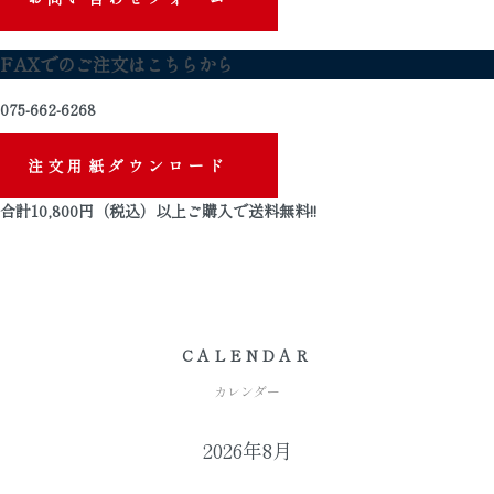
FAXでのご注文はこちらから
075-662-6268
注文用紙ダウンロード
合計
10,800
円（税込）以上ご購入で
送料無料
!!
CALENDAR
カレンダー
2026年8月