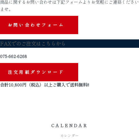
商品に関するお問い合わせは下記フォームよりお気軽にご連絡ください
ませ。
お問い合わせフォーム
FAXでのご注文はこちらから
075-662-6268
注文用紙ダウンロード
合計
10,800
円（税込）以上ご購入で
送料無料
!!
CALENDAR
カレンダー