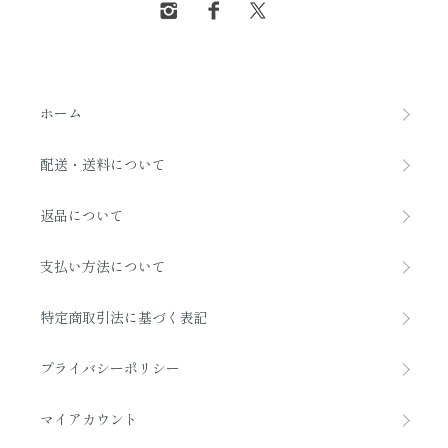
ホーム
配送・送料について
返品について
支払い方法について
特定商取引法に基づく表記
プライバシーポリシー
マイアカウント