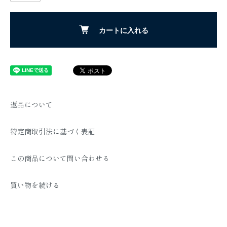
カートに入れる
返品について
特定商取引法に基づく表記
この商品について問い合わせる
買い物を続ける