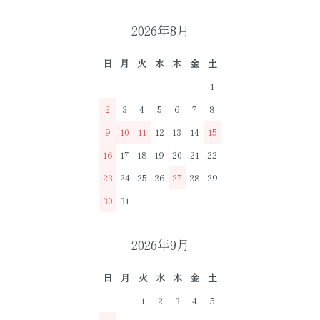
2026年8月
日
月
火
水
木
金
土
1
2
3
4
5
6
7
8
9
10
11
12
13
14
15
16
17
18
19
20
21
22
23
24
25
26
27
28
29
30
31
2026年9月
日
月
火
水
木
金
土
1
2
3
4
5