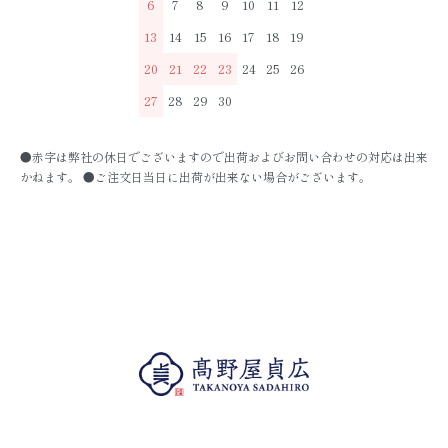
6
7
8
9
10
11
12
13
14
15
16
17
18
19
20
21
22
23
24
25
26
27
28
29
30
●赤字は弊社の休日でございますので出荷およびお問い合わせの対応は出来
かねます。 ●ご注文日当日に出荷が出来ない場合がございます。