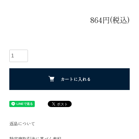
864円(税込)
カートに入れる
返品について
特定商取引法に基づく表記