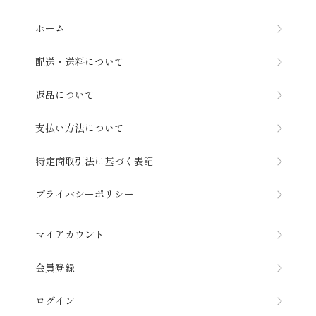
ホーム
配送・送料について
返品について
支払い方法について
特定商取引法に基づく表記
プライバシーポリシー
マイアカウント
会員登録
ログイン