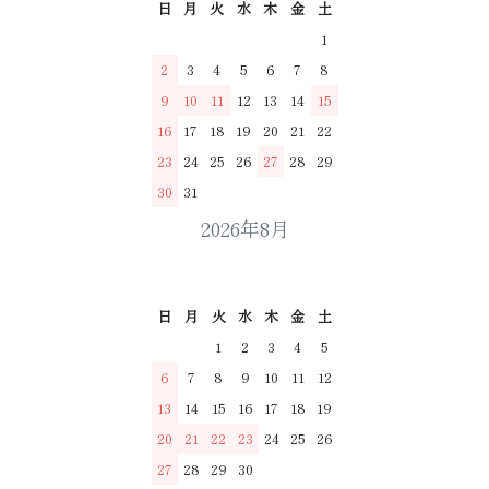
日
月
火
水
木
金
土
1
2
3
4
5
6
7
8
9
10
11
12
13
14
15
16
17
18
19
20
21
22
23
24
25
26
27
28
29
30
31
2026年8月
日
月
火
水
木
金
土
1
2
3
4
5
6
7
8
9
10
11
12
13
14
15
16
17
18
19
20
21
22
23
24
25
26
27
28
29
30