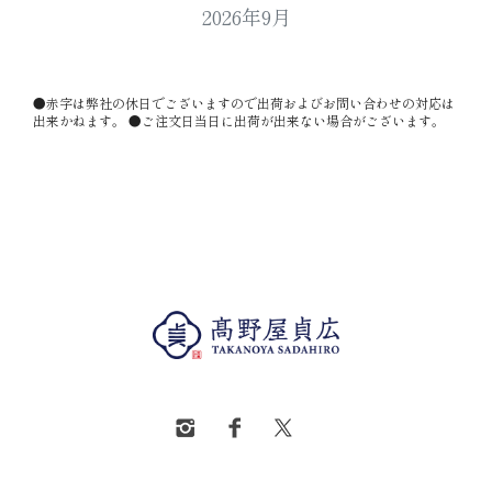
2026年9月
●赤字は弊社の休日でございますので出荷およびお問い合わせの対応は
出来かねます。 ●ご注文日当日に出荷が出来ない場合がございます。