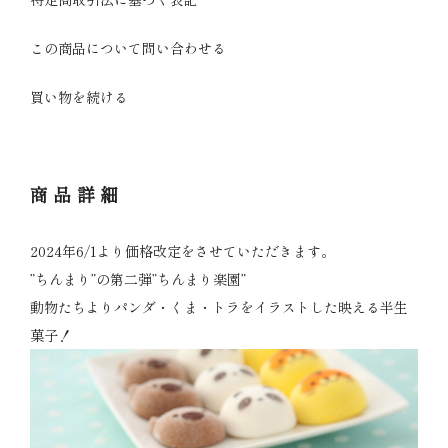
この商品について問い合わせる
買い物を続ける
商品詳細
2024年6/1より価格改定をさせていただきます。
”ちんまり”の第二弾”ちんまり楽園”
動物たちよりパンダ・くま・トラをイラストした映える半生
菓子！