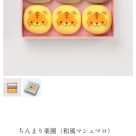
ちんまり楽園（和風マシュマロ）